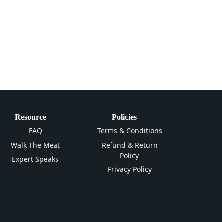
Resource
Policies
FAQ
Terms & Conditions
Walk The Meat
Refund & Return
Policy
Expert Speaks
Privacy Policy