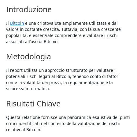
Introduzione
Il
Bitcoin
è una criptovaluta ampiamente utilizzata e dal
valore in costante crescita. Tuttavia, con la sua crescente
popolarità, è essenziale comprendere e valutare i rischi
associati all’uso di Bitcoin.
Metodologia
Il report utilizza un approccio strutturato per valutare i
potenziali rischi legati al Bitcoin, tenendo conto di fattori
come la volatilità dei prezzi, la regolamentazione e la
sicurezza informatica.
Risultati Chiave
Questa relazione fornisce una panoramica esaustiva dei punti
critici identificati nel contesto della valutazione dei rischi
relativi al Bitcoin.