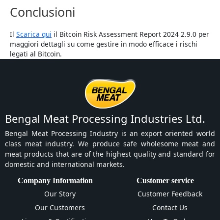
Conclusioni
Il
Scarica qui
il Bitcoin Risk Assessment Report 2024 2.9.0 per
maggiori dettagli su come gestire in modo efficace i rischi
legati al Bitcoin.
Bengal Meat Processing Industries Ltd.
Bengal Meat Processing Industry is an export oriented world
class meat industry. We produce safe wholesome meat and
meat products that are of the highest quality and standard for
domestic and international markets.
Company Information
Customer service
Our Story
Customer Feedback
Our Customers
Contact Us