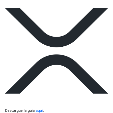
Descargue la guía
aquí
.