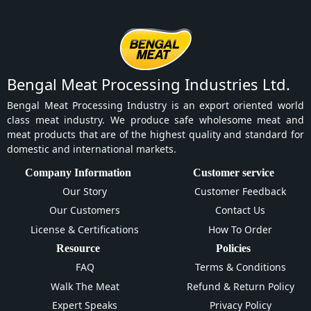
Bengal Meat Processing Industries Ltd.
Bengal Meat Processing Industry is an export oriented world
class meat industry. We produce safe wholesome meat and
meat products that are of the highest quality and standard for
domestic and international markets.
Company Information
Customer service
Our Story
Customer Feedback
Our Customers
Contact Us
License & Certifications
How To Order
Resource
Policies
FAQ
Terms & Conditions
Walk The Meat
Refund & Return Policy
Expert Speaks
Privacy Policy