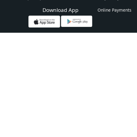
Download App
Online Payments