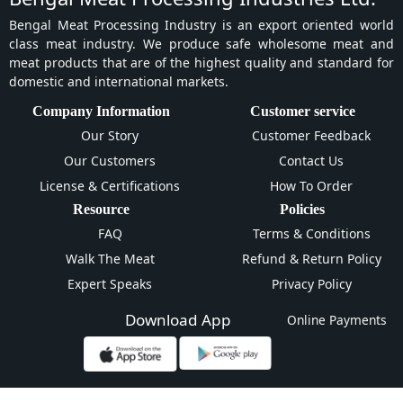
Bengal Meat Processing Industry is an export oriented world
class meat industry. We produce safe wholesome meat and
meat products that are of the highest quality and standard for
domestic and international markets.
Company Information
Customer service
Our Story
Customer Feedback
Our Customers
Contact Us
License & Certifications
How To Order
Resource
Policies
FAQ
Terms & Conditions
Walk The Meat
Refund & Return Policy
Expert Speaks
Privacy Policy
Download App
Online Payments