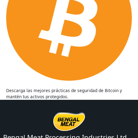
Descarga las mejores prácticas de seguridad de Bitcoin y
mantén tus activos protegidos.
Bengal Meat Processing Industries Ltd.