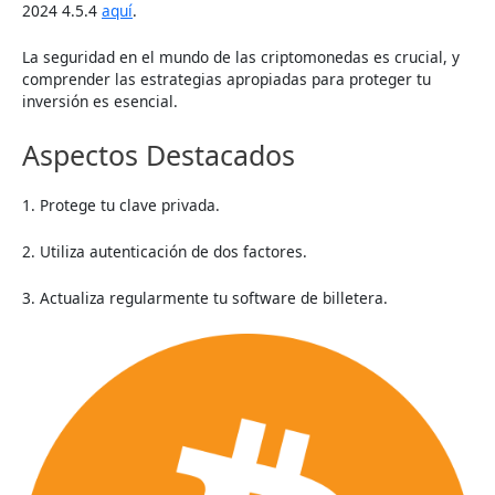
2024 4.5.4
aquí
.
La seguridad en el mundo de las criptomonedas es crucial, y
comprender las estrategias apropiadas para proteger tu
inversión es esencial.
Aspectos Destacados
1. Protege tu clave privada.
2. Utiliza autenticación de dos factores.
3. Actualiza regularmente tu software de billetera.