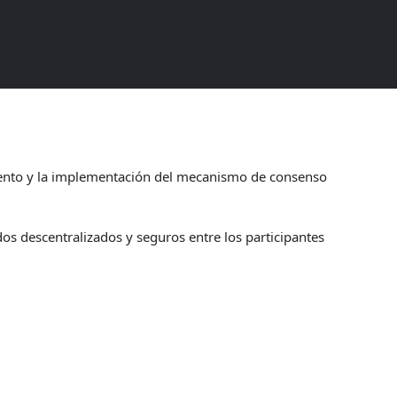
iento y la implementación del mecanismo de consenso
s descentralizados y seguros entre los participantes