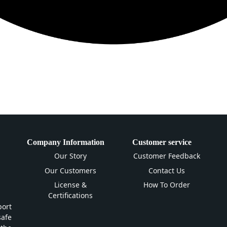
Company Information
Customer service
Our Story
Customer Feedback
Our Customers
Contact Us
License &
How To Order
Certifications
ort
safe