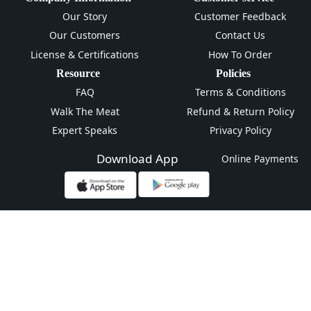
Our Story
Customer Feedback
Our Customers
Contact Us
License & Certifications
How To Order
Resource
Policies
FAQ
Terms & Conditions
Walk The Meat
Refund & Return Policy
Expert Speaks
Privacy Policy
Download App
Online Payments