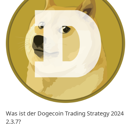
Was ist der Dogecoin Trading Strategy 2024
2.3.7?