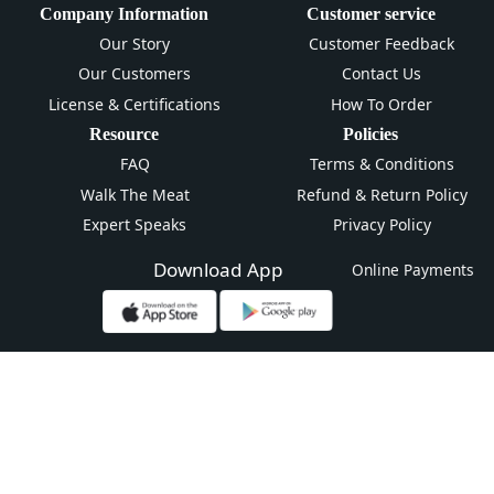
Company Information
Customer service
Our Story
Customer Feedback
Our Customers
Contact Us
License & Certifications
How To Order
Resource
Policies
FAQ
Terms & Conditions
Walk The Meat
Refund & Return Policy
Expert Speaks
Privacy Policy
Download App
Online Payments