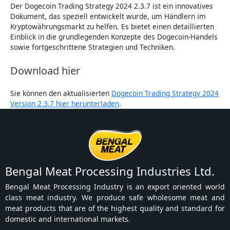
Der Dogecoin Trading Strategy 2024 2.3.7 ist ein innovatives
Dokument, das speziell entwickelt wurde, um Händlern im
Kryptowährungsmarkt zu helfen. Es bietet einen detaillierten
Einblick in die grundlegenden Konzepte des Dogecoin-Handels
sowie fortgeschrittene Strategien und Techniken.
Download hier
Sie können den aktualisierten
Dogecoin Trading Strategy 2024
Version 2.3.7 hier herunterladen
.
Bengal Meat Processing Industries Ltd.
Bengal Meat Processing Industry is an export oriented world
class meat industry. We produce safe wholesome meat and
meat products that are of the highest quality and standard for
domestic and international markets.