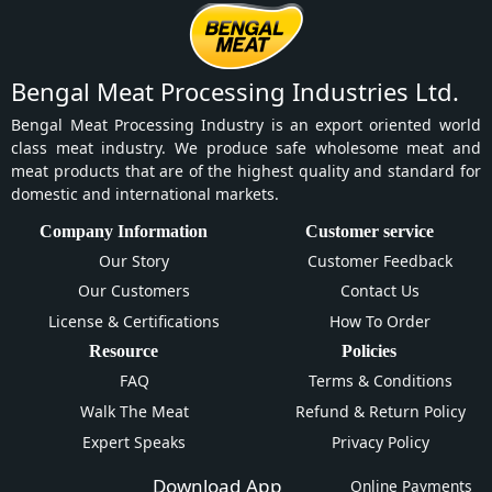
Bengal Meat Processing Industries Ltd.
Bengal Meat Processing Industry is an export oriented world
class meat industry. We produce safe wholesome meat and
meat products that are of the highest quality and standard for
domestic and international markets.
Company Information
Customer service
Our Story
Customer Feedback
Our Customers
Contact Us
License & Certifications
How To Order
Resource
Policies
FAQ
Terms & Conditions
Walk The Meat
Refund & Return Policy
Expert Speaks
Privacy Policy
Download App
Online Payments