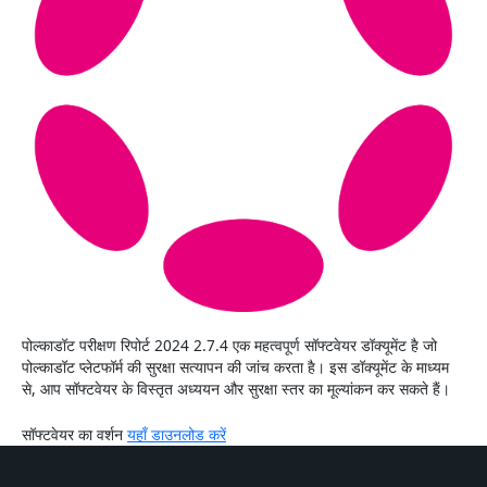
पोल्काडॉट परीक्षण रिपोर्ट 2024 2.7.4 एक महत्वपूर्ण सॉफ्टवेयर डॉक्यूमेंट है जो
पोल्काडॉट प्लेटफॉर्म की सुरक्षा सत्यापन की जांच करता है। इस डॉक्यूमेंट के माध्यम
से, आप सॉफ्टवेयर के विस्तृत अध्ययन और सुरक्षा स्तर का मूल्यांकन कर सकते हैं।
सॉफ्टवेयर का वर्शन
यहाँ डाउनलोड करें