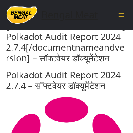
Skip
to
Bengal Meat
content
Main
[documentnameandversion]
Men
Polkadot Audit Report 2024
2.7.4[/documentnameandve
rsion] – सॉफ्टवेयर डॉक्यूमेंटेशन
Polkadot Audit Report 2024
2.7.4 – सॉफ्टवेयर डॉक्यूमेंटेशन