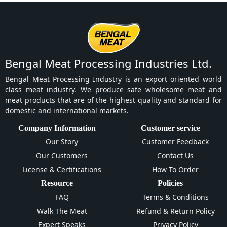
Bengal Meat Processing Industries Ltd.
Bengal Meat Processing Industry is an export oriented world
class meat industry. We produce safe wholesome meat and
meat products that are of the highest quality and standard for
domestic and international markets.
Company Information
Customer service
Our Story
Customer Feedback
Our Customers
Contact Us
License & Certifications
How To Order
Resource
Policies
FAQ
Terms & Conditions
Walk The Meat
Refund & Return Policy
Expert Speaks
Privacy Policy