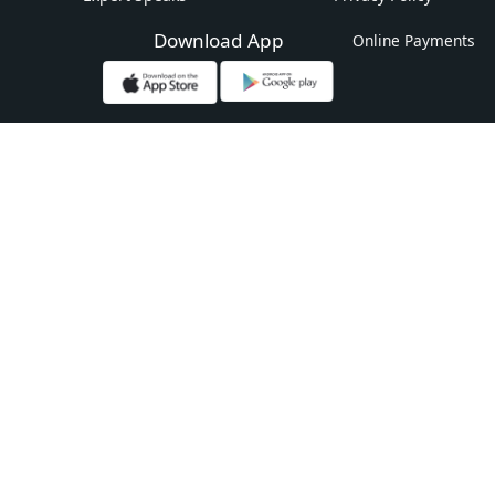
Download App
Online Payments