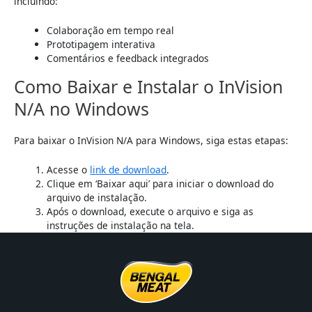
incluindo:
Colaboração em tempo real
Prototipagem interativa
Comentários e feedback integrados
Como Baixar e Instalar o InVision
N/A no Windows
Para baixar o InVision N/A para Windows, siga estas etapas:
Acesse o
link de download
.
Clique em ‘Baixar aqui’ para iniciar o download do
arquivo de instalação.
Após o download, execute o arquivo e siga as
instruções de instalação na tela.