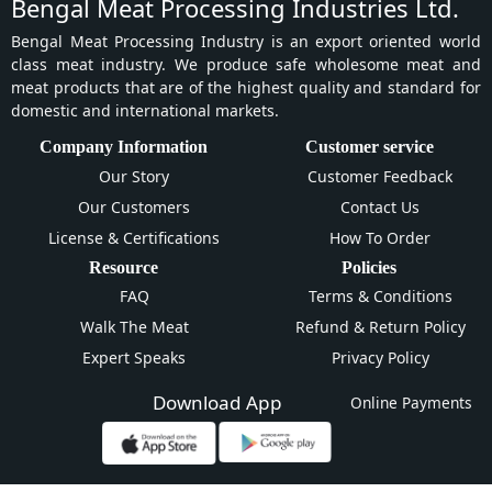
Bengal Meat Processing Industries Ltd.
Bengal Meat Processing Industry is an export oriented world
class meat industry. We produce safe wholesome meat and
meat products that are of the highest quality and standard for
domestic and international markets.
Company Information
Customer service
Our Story
Customer Feedback
Our Customers
Contact Us
License & Certifications
How To Order
Resource
Policies
FAQ
Terms & Conditions
Walk The Meat
Refund & Return Policy
Expert Speaks
Privacy Policy
Download App
Online Payments