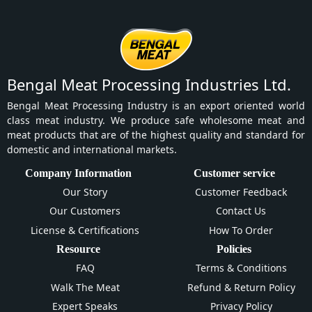
Bengal Meat Processing Industries Ltd.
Bengal Meat Processing Industry is an export oriented world
class meat industry. We produce safe wholesome meat and
meat products that are of the highest quality and standard for
domestic and international markets.
Company Information
Customer service
Our Story
Customer Feedback
Our Customers
Contact Us
License & Certifications
How To Order
Resource
Policies
FAQ
Terms & Conditions
Walk The Meat
Refund & Return Policy
Expert Speaks
Privacy Policy