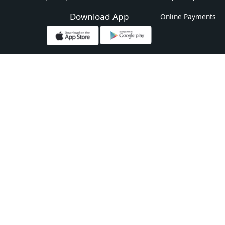
Download App
Online Payments