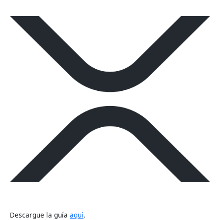
Descargue la guía
aquí
.