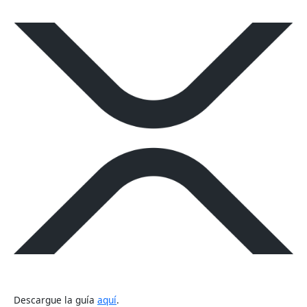
Descargue la guía
aquí
.