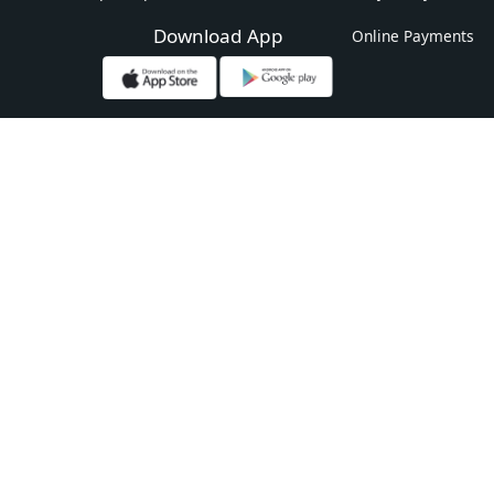
Download App
Online Payments