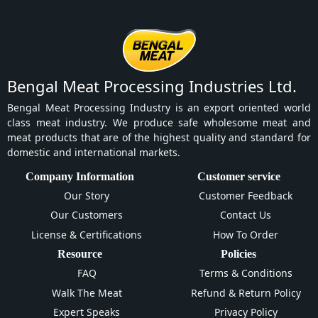
Bengal Meat Processing Industries Ltd.
Bengal Meat Processing Industry is an export oriented world
class meat industry. We produce safe wholesome meat and
meat products that are of the highest quality and standard for
domestic and international markets.
Company Information
Customer service
Our Story
Customer Feedback
Our Customers
Contact Us
License & Certifications
How To Order
Resource
Policies
FAQ
Terms & Conditions
Walk The Meat
Refund & Return Policy
Expert Speaks
Privacy Policy