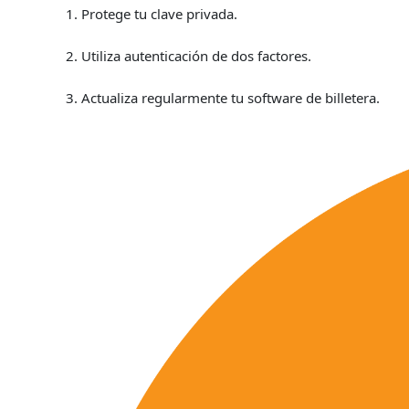
1. Protege tu clave privada.
2. Utiliza autenticación de dos factores.
3. Actualiza regularmente tu software de billetera.