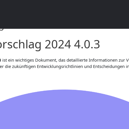
g 2024 4.0.3 Dokumentation
rschlag 2024 4.0.3
3
ist ein wichtiges Dokument, das detaillierte Informationen zur
 die zukünftigen Entwicklungsrichtlinien und Entscheidungen in