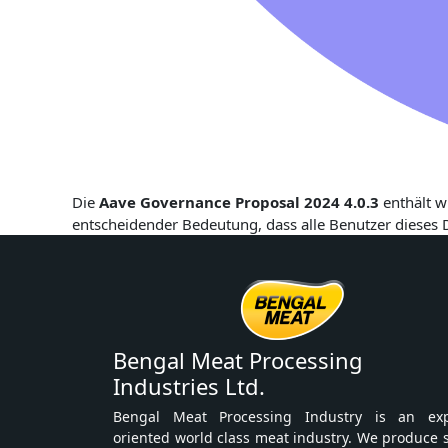
Die
Aave Governance Proposal 2024 4.0.3
enthält w
entscheidender Bedeutung, dass alle Benutzer dieses
Bengal Meat Processing
Industries Ltd.
Bengal Meat Processing Industry is an exp
oriented world class meat industry. We produce 