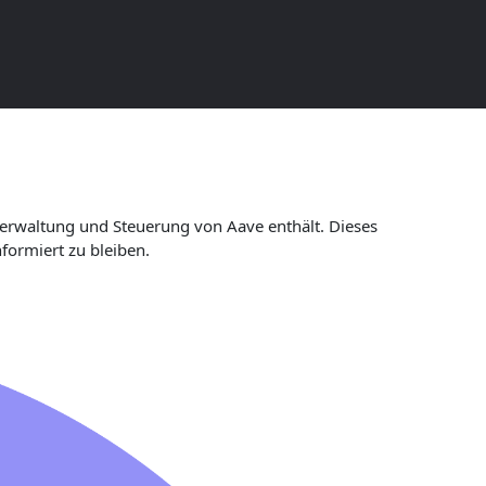
 Verwaltung und Steuerung von Aave enthält. Dieses
formiert zu bleiben.