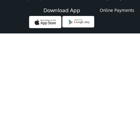
Download App
Online Payments