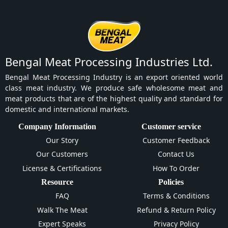
Bengal Meat Processing Industries Ltd.
Bengal Meat Processing Industry is an export oriented world
class meat industry. We produce safe wholesome meat and
meat products that are of the highest quality and standard for
domestic and international markets.
Company Information
Customer service
Our Story
Customer Feedback
Our Customers
Contact Us
License & Certifications
How To Order
Resource
Policies
FAQ
Terms & Conditions
Walk The Meat
Refund & Return Policy
Expert Speaks
Privacy Policy