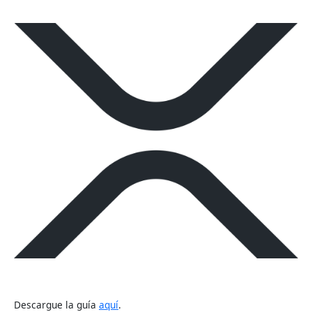
Descargue la guía
aquí
.