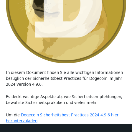
In diesem Dokument finden Sie alle wichtigen Informationen
bezüglich der Sicherheitsbest Practices für Dogecoin im Jahr
2024 Version 4.9.6.
Es deckt wichtige Aspekte ab, wie Sicherheitsempfehlungen,
bewährte Sicherheitspraktiken und vieles mehr.
Um die
Dogecoin Sicherheitsbest Practices 2024 4.9.6 hier
herunterzuladen
.