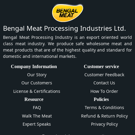
Bengal Meat Processing Industries Ltd.
Bengal Meat Processing Industry is an export oriented world
class meat industry. We produce safe wholesome meat and
meat products that are of the highest quality and standard for
domestic and international markets.
Company Information
Customer service
Our Story
Customer Feedback
Our Customers
Contact Us
License & Certifications
How To Order
Resource
Policies
FAQ
Terms & Conditions
Walk The Meat
Refund & Return Policy
Expert Speaks
Privacy Policy