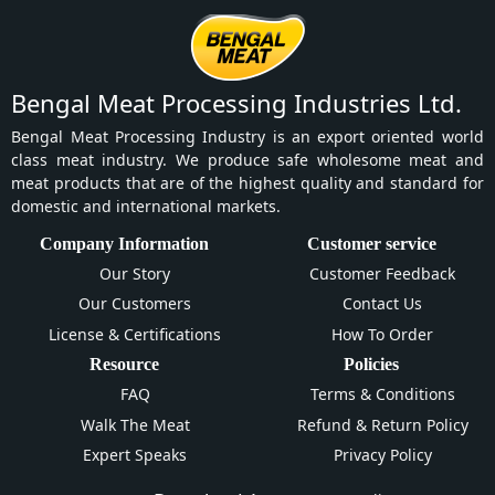
Bengal Meat Processing Industries Ltd.
Bengal Meat Processing Industry is an export oriented world
class meat industry. We produce safe wholesome meat and
meat products that are of the highest quality and standard for
domestic and international markets.
Company Information
Customer service
Our Story
Customer Feedback
Our Customers
Contact Us
License & Certifications
How To Order
Resource
Policies
FAQ
Terms & Conditions
Walk The Meat
Refund & Return Policy
Expert Speaks
Privacy Policy