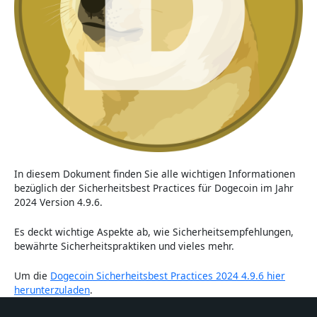
In diesem Dokument finden Sie alle wichtigen Informationen
bezüglich der Sicherheitsbest Practices für Dogecoin im Jahr
2024 Version 4.9.6.
Es deckt wichtige Aspekte ab, wie Sicherheitsempfehlungen,
bewährte Sicherheitspraktiken und vieles mehr.
Um die
Dogecoin Sicherheitsbest Practices 2024 4.9.6 hier
herunterzuladen
.