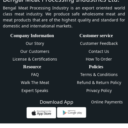
Bengal Meat Processing Industry is an export oriented world
class meat industry. We produce safe wholesome meat and
meat products that are of the highest quality and standard for
domestic and international markets.
Company Information
Customer service
Our Story
Customer Feedback
Our Customers
Contact Us
License & Certifications
How To Order
Resource
Policies
FAQ
Terms & Conditions
Walk The Meat
Refund & Return Policy
Expert Speaks
Privacy Policy
Download App
Online Payments