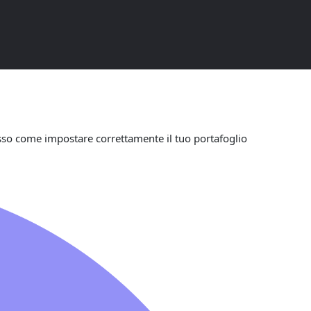
sso come impostare correttamente il tuo portafoglio