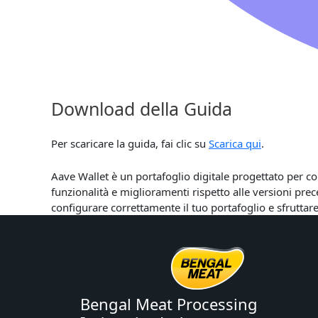
Download della Guida
Per scaricare la guida, fai clic su
Scarica qui
.
Aave Wallet è un portafoglio digitale progettato per co
funzionalità e miglioramenti rispetto alle versioni pre
configurare correttamente il tuo portafoglio e sfruttare
Bengal Meat Processing