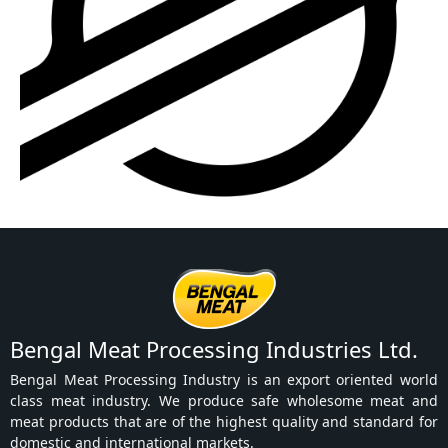
Bengal Meat Processing Industries Ltd.
Bengal Meat Processing Industry is an export oriented world
class meat industry. We produce safe wholesome meat and
meat products that are of the highest quality and standard for
domestic and international markets.