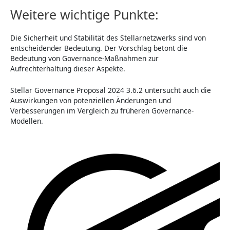
Weitere wichtige Punkte:
Die Sicherheit und Stabilität des Stellarnetzwerks sind von
entscheidender Bedeutung. Der Vorschlag betont die
Bedeutung von Governance-Maßnahmen zur
Aufrechterhaltung dieser Aspekte.
Stellar Governance Proposal 2024 3.6.2 untersucht auch die
Auswirkungen von potenziellen Änderungen und
Verbesserungen im Vergleich zu früheren Governance-
Modellen.