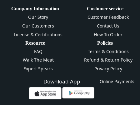
Company Information
Customer service
Our Story
Customer Feedback
Our Customers
Contact Us
License & Certifications
How To Order
Resource
Policies
FAQ
Terms & Conditions
Walk The Meat
Refund & Return Policy
Expert Speaks
Privacy Policy
Download App
Online Payments