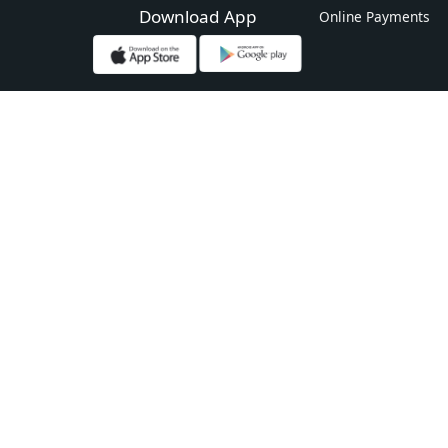
Download App
Online Payments