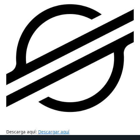
Descarga aquí:
Descargar aquí