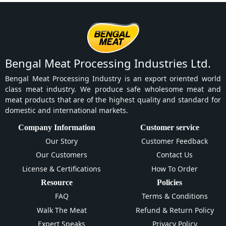
Bengal Meat Processing Industries Ltd.
Bengal Meat Processing Industry is an export oriented world
class meat industry. We produce safe wholesome meat and
meat products that are of the highest quality and standard for
domestic and international markets.
Company Information
Customer service
Our Story
Customer Feedback
Our Customers
Contact Us
License & Certifications
How To Order
Resource
Policies
FAQ
Terms & Conditions
Walk The Meat
Refund & Return Policy
Expert Speaks
Privacy Policy