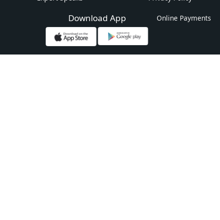
Download App
Online Payments