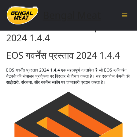
Skip
to
Bengal Meat
content
Main
EOS Governance Proposal
Men
2024 1.4.4
EOS गवर्नेंस प्रस्ताव 2024 1.4.4
EOS गवर्नेंस प्रस्ताव 2024 1.4.4 एक महत्वपूर्ण दस्तावेज है जो EOS ब्लॉकचेन
नेटवर्क की संचालन प्रक्रिया पर विस्तार से विचार करता है। यह दस्तावेज कंपनी की
साझेदारी, संरचना, और गवर्नेंस स्कीम पर जानकारी प्रदान करता है।