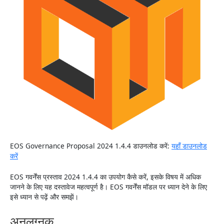
EOS Governance Proposal 2024 1.4.4 डाउनलोड करें:
यहाँ डाउनलोड
करें
EOS गवर्नेंस प्रस्ताव 2024 1.4.4 का उपयोग कैसे करें, इसके विषय में अधिक
जानने के लिए यह दस्तावेज महत्वपूर्ण है। EOS गवर्नेंस मॉडल पर ध्यान देने के लिए
इसे ध्यान से पढ़ें और समझें।
अनुलग्नक