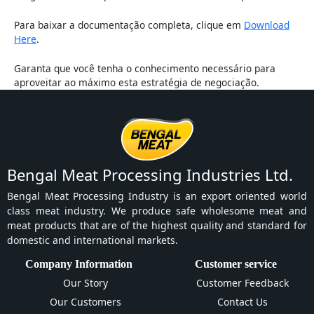
Para baixar a documentação completa, clique em
Download
Here
.
Garanta que você tenha o conhecimento necessário para
aproveitar ao máximo esta estratégia de negociação.
Bengal Meat Processing Industries Ltd.
Bengal Meat Processing Industry is an export oriented world
class meat industry. We produce safe wholesome meat and
meat products that are of the highest quality and standard for
domestic and international markets.
Company Information
Customer service
Our Story
Customer Feedback
Our Customers
Contact Us