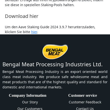
sie diese in speziellen Staking-Pools halten.
Download hier
Um den Aave Staking Guide 2024 3.9.7 herunterzuladen,
klicken Sie bitte
hier
.
Bengal Meat Processing Industries Ltd.
Bengal Meat Processing Industry is an export oriented world
class meat industry. We produce safe wholesome meat and
meat products that are of the highest quality and standard for
domestic and international markets.
Company Information
Customer service
Our Story
Customer Feedback
Our Customers
Contact Us