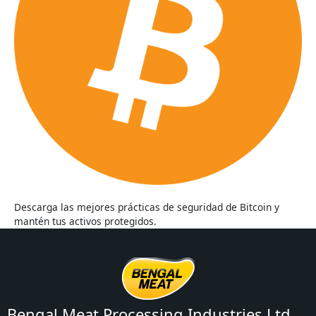
Descarga las mejores prácticas de seguridad de Bitcoin y
mantén tus activos protegidos.
Bengal Meat Processing Industries Ltd.