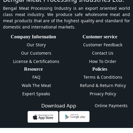
Bengal Meat Processing Industry is an export oriented world
class meat industry. We produce safe wholesome meat and
meat products that are of the highest quality and standard for
domestic and international markets.
Company Information
Customer service
Our Story
Customer Feedback
Our Customers
Contact Us
License & Certifications
How To Order
Resource
Policies
FAQ
Terms & Conditions
Walk The Meat
Refund & Return Policy
Expert Speaks
Privacy Policy
Download App
Online Payments