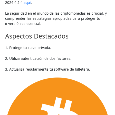
2024 4.5.4
aquí
.
La seguridad en el mundo de las criptomonedas es crucial, y
comprender las estrategias apropiadas para proteger tu
inversión es esencial.
Aspectos Destacados
1. Protege tu clave privada.
2. Utiliza autenticación de dos factores.
3. Actualiza regularmente tu software de billetera.