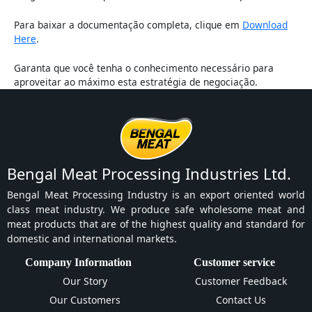
Para baixar a documentação completa, clique em
Download
Here
.
Garanta que você tenha o conhecimento necessário para
aproveitar ao máximo esta estratégia de negociação.
Bengal Meat Processing Industries Ltd.
Bengal Meat Processing Industry is an export oriented world
class meat industry. We produce safe wholesome meat and
meat products that are of the highest quality and standard for
domestic and international markets.
Company Information
Customer service
Our Story
Customer Feedback
Our Customers
Contact Us