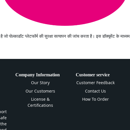
 है जो पोल्काडॉट प्लेटफॉर्म की सुरक्षा सत्यापन की जांच करता है। इस डॉक्यूमेंट के माध
Company Information
Customer service
Our Story
Customer Feedback
Our Customers
Contact Us
License &
How To Order
Certifications
ort
safe
 the
and