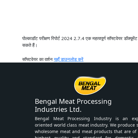
पोल्काडॉट परीक्षण रिपोर्ट 2024 2.7.4 एक महत्वपूर्ण सॉफ्टवेयर डॉक्यूमेंट
सकते हैं।
सॉफ्टवेयर का वर्शन
यहाँ डाउनलोड करें
Bengal Meat Processing
Industries Ltd.
Bengal Meat Processing Industry is an exp
oriented world class meat industry. We produce 
wholesome meat and meat products that are of
highest quality and standard for domestic 