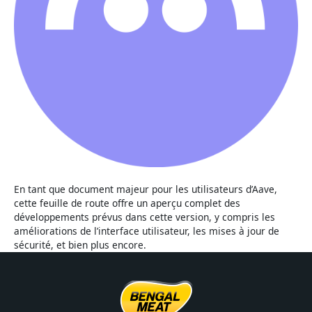
En tant que document majeur pour les utilisateurs d’Aave,
cette feuille de route offre un aperçu complet des
développements prévus dans cette version, y compris les
améliorations de l’interface utilisateur, les mises à jour de
sécurité, et bien plus encore.