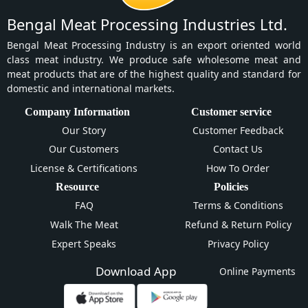
Bengal Meat Processing Industries Ltd.
Bengal Meat Processing Industry is an export oriented world
class meat industry. We produce safe wholesome meat and
meat products that are of the highest quality and standard for
domestic and international markets.
Company Information
Customer service
Our Story
Customer Feedback
Our Customers
Contact Us
License & Certifications
How To Order
Resource
Policies
FAQ
Terms & Conditions
Walk The Meat
Refund & Return Policy
Expert Speaks
Privacy Policy
Download App
Online Payments