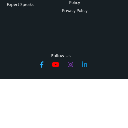
Policy
Expert Speaks
Privacy Policy
Follow Us