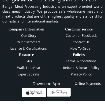
Bengal Meat Processing Industry is an export oriented world
class meat industry. We produce safe wholesome meat and
meat products that are of the highest quality and standard for
domestic and international markets.
Company Information
Customer service
Our Story
Customer Feedback
Our Customers
Contact Us
License & Certifications
How To Order
Resource
Policies
FAQ
Terms & Conditions
Walk The Meat
Refund & Return Policy
Expert Speaks
Privacy Policy
Download App
Online Payments