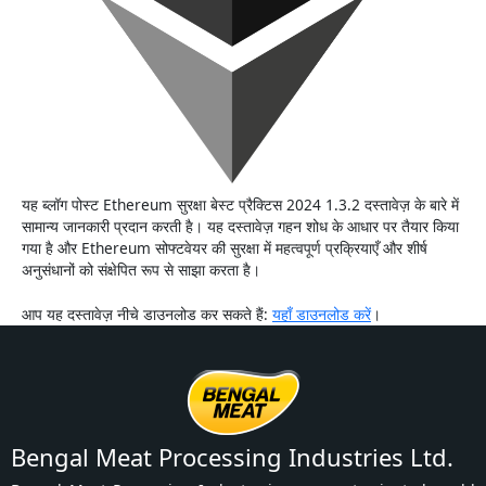
यह ब्लॉग पोस्ट Ethereum सुरक्षा बेस्ट प्रैक्टिस 2024 1.3.2 दस्तावेज़ के बारे में
सामान्य जानकारी प्रदान करती है। यह दस्तावेज़ गहन शोध के आधार पर तैयार किया
गया है और Ethereum सोफ्टवेयर की सुरक्षा में महत्वपूर्ण प्रक्रियाएँ और शीर्ष
अनुसंधानों को संक्षेपित रूप से साझा करता है।
आप यह दस्तावेज़ नीचे डाउनलोड कर सकते हैं:
यहाँ डाउनलोड करें
।
Bengal Meat Processing Industries Ltd.