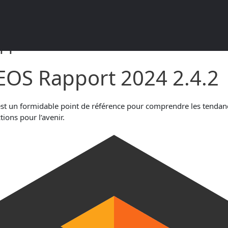
pport 2024 2.4.2
EOS Rapport 2024 2.4.2
st un formidable point de référence pour comprendre les tendan
ions pour l’avenir.