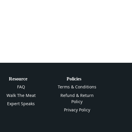
Resource
Policies
FAQ
Terms & Conditions
Walk The Meat
Refund & Return
Policy
Expert Speaks
Privacy Policy