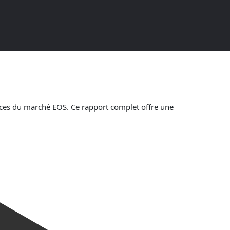
ces du marché EOS. Ce rapport complet offre une