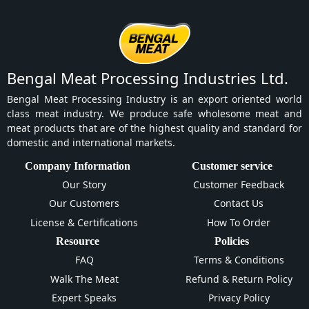
Bengal Meat Processing Industries Ltd.
Bengal Meat Processing Industry is an export oriented world
class meat industry. We produce safe wholesome meat and
meat products that are of the highest quality and standard for
domestic and international markets.
Company Information
Customer service
Our Story
Customer Feedback
Our Customers
Contact Us
License & Certifications
How To Order
Resource
Policies
FAQ
Terms & Conditions
Walk The Meat
Refund & Return Policy
Expert Speaks
Privacy Policy