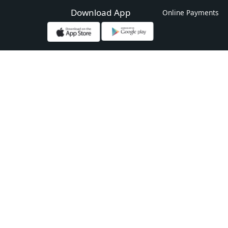
Download App
Online Payments