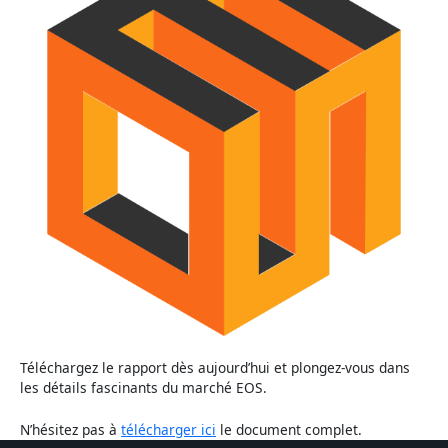
Téléchargez le rapport dès aujourd’hui et plongez-vous dans
les détails fascinants du marché EOS.
N’hésitez pas à
télécharger ici
le document complet.