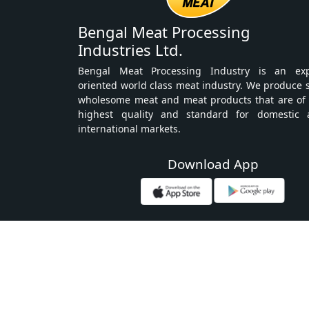
Bengal Meat Processing
Industries Ltd.
Bengal Meat Processing Industry is an exp
oriented world class meat industry. We produce 
wholesome meat and meat products that are of
highest quality and standard for domestic 
international markets.
Download App