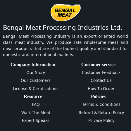
Bengal Meat Processing Industries Ltd.
Bengal Meat Processing Industry is an export oriented world
class meat industry. We produce safe wholesome meat and
meat products that are of the highest quality and standard for
domestic and international markets.
Company Information
Customer service
Our Story
Customer Feedback
Our Customers
Contact Us
License & Certifications
How To Order
Resource
Policies
FAQ
Terms & Conditions
Walk The Meat
Refund & Return Policy
Expert Speaks
Privacy Policy