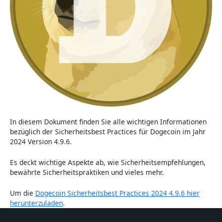
In diesem Dokument finden Sie alle wichtigen Informationen
bezüglich der Sicherheitsbest Practices für Dogecoin im Jahr
2024 Version 4.9.6.
Es deckt wichtige Aspekte ab, wie Sicherheitsempfehlungen,
bewährte Sicherheitspraktiken und vieles mehr.
Um die
Dogecoin Sicherheitsbest Practices 2024 4.9.6 hier
herunterzuladen
.