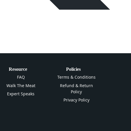
Resource
Policies
FAQ
Terms & Conditions
Walk The Meat
Refund & Return
Policy
Expert Speaks
Privacy Policy