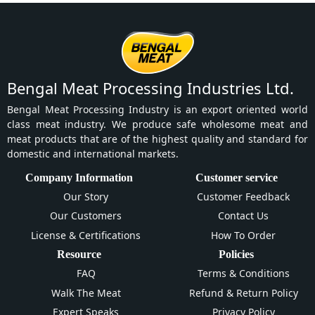
Bengal Meat Processing Industries Ltd.
Bengal Meat Processing Industry is an export oriented world
class meat industry. We produce safe wholesome meat and
meat products that are of the highest quality and standard for
domestic and international markets.
Company Information
Customer service
Our Story
Customer Feedback
Our Customers
Contact Us
License & Certifications
How To Order
Resource
Policies
FAQ
Terms & Conditions
Walk The Meat
Refund & Return Policy
Expert Speaks
Privacy Policy