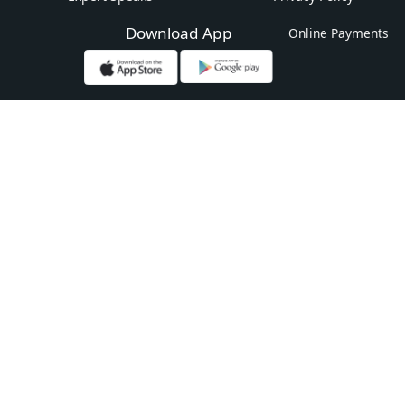
Download App
Online Payments