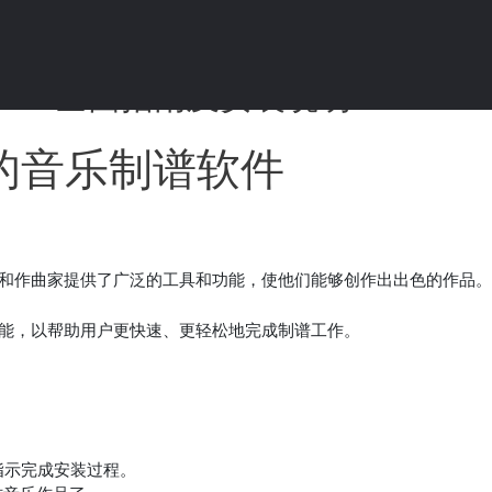
7.0.1 – 全面指南及安装说明
：强大的音乐制谱软件
为音乐家和作曲家提供了广泛的工具和功能，使他们能够创作出出色的作品。
新功能，以帮助用户更快速、更轻松地完成制谱工作。
指示完成安装过程。