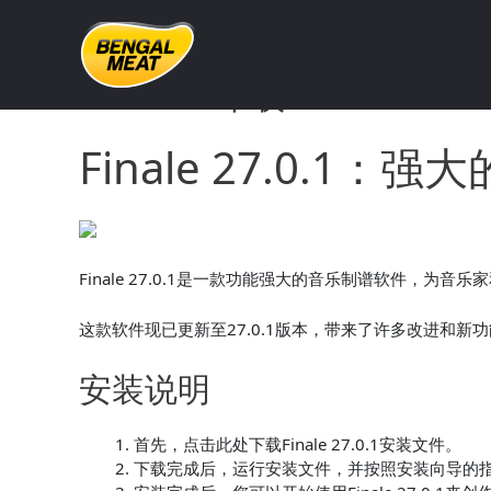
Skip
to
content
Windows下载：Finale 2
Finale 27.0.1
Finale 27.0.1是一款功能强大的音乐制谱软件，
这款软件现已更新至27.0.1版本，带来了许多改进和
安装说明
首先，点击
此处下载Finale 27.0.1安装文件。
下载完成后，运行安装文件，并按照安装向导的