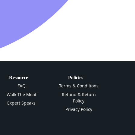
Resource
Policies
FAQ
Terms & Conditions
Walk The Meat
Refund & Return
Policy
Expert Speaks
Privacy Policy