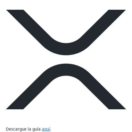
Descargue la guía
aquí
.