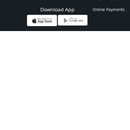
Download App
Online Payments