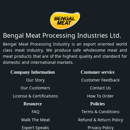
Bengal Meat Processing Industries Ltd.
Bengal Meat Processing Industry is an export oriented world
class meat industry. We produce safe wholesome meat and
meat products that are of the highest quality and standard for
domestic and international markets.
Company Information
Customer service
Our Story
Customer Feedback
Our Customers
Contact Us
License & Certifications
How To Order
Resource
Policies
FAQ
Terms & Conditions
Walk The Meat
Refund & Return Policy
Expert Speaks
Privacy Policy