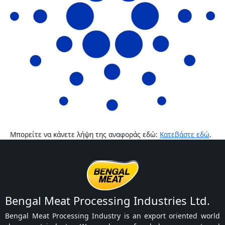
Μπορείτε να κάνετε λήψη της αναφοράς εδώ:
Κατεβάστε εδώ
.
Bengal Meat Processing Industries Ltd.
Bengal Meat Processing Industry is an export oriented world