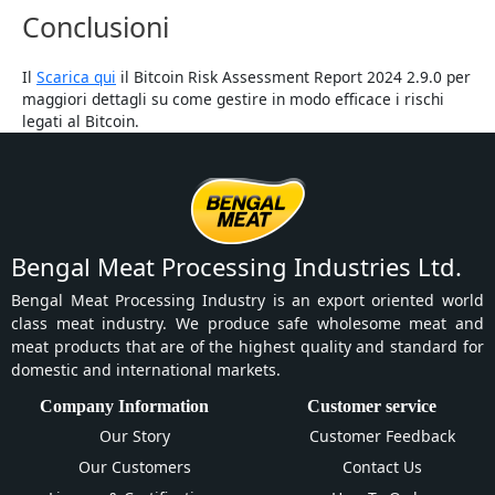
Conclusioni
Il
Scarica qui
il Bitcoin Risk Assessment Report 2024 2.9.0 per
maggiori dettagli su come gestire in modo efficace i rischi
legati al Bitcoin.
Bengal Meat Processing Industries Ltd.
Bengal Meat Processing Industry is an export oriented world
class meat industry. We produce safe wholesome meat and
meat products that are of the highest quality and standard for
domestic and international markets.
Company Information
Customer service
Our Story
Customer Feedback
Our Customers
Contact Us