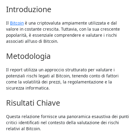
Introduzione
Il
Bitcoin
è una criptovaluta ampiamente utilizzata e dal
valore in costante crescita. Tuttavia, con la sua crescente
popolarità, è essenziale comprendere e valutare i rischi
associati all’uso di Bitcoin.
Metodologia
Il report utilizza un approccio strutturato per valutare i
potenziali rischi legati al Bitcoin, tenendo conto di fattori
come la volatilità dei prezzi, la regolamentazione e la
sicurezza informatica.
Risultati Chiave
Questa relazione fornisce una panoramica esaustiva dei punti
critici identificati nel contesto della valutazione dei rischi
relativi al Bitcoin.